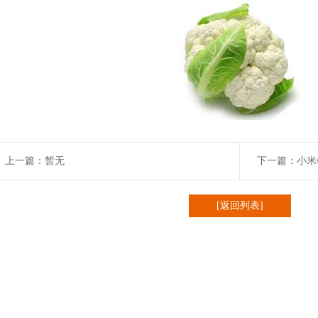
上一篇：暂无
下一篇：小米
[返回列表]