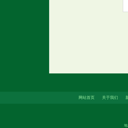
网站首页
关于我们
地