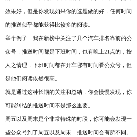
效果好，但是你发现如果你的选题做的好，任何时间
的推送似乎都能获得比较多的阅读。
举个例子：我在新榜中关注了几个汽车排名靠前的公
众号，推送时间都是下班时间，也有晚上21点的，按
人之情理，下班时间都在开车哪有时间看公众号，但
是他们阅读依然很高。
就是通过这种长期的关注和总结，你会慢慢发现，你
可能纠结的推送时间不是那么重要。
周五以及周末是个非常特殊的时段，你可能会发现一
些公众号到了周五以及周末，推送时间会有所不同。