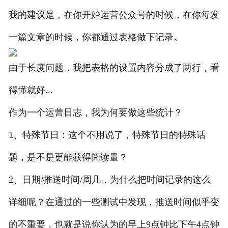
我的建议是，在你开始运营公众号的时候，在你每发
一篇文章的时候，你都通过表格做下记录。
由于长度问题，我把表格的设置内容分成了两行，看
得懂就好...
作为一个运营日志，我为何要做这些统计？
1、特殊节日：这个不用说了，特殊节日的特殊话
题，是不是更能获得阅读量？
2、日期/推送时间/周几，为什么把时间记录的这么
详细呢？在通过的一些测试中发现，推送时间似乎变
的不重要，也就是说你认为的早上9点钟比下午4点钟