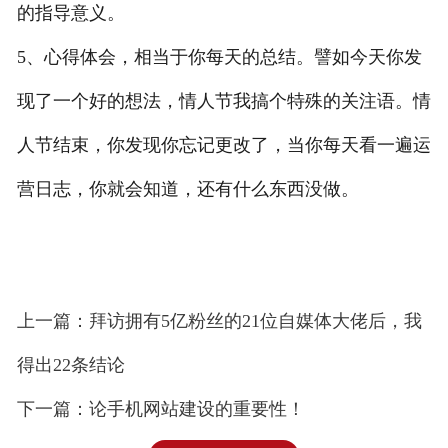
的指导意义。
5、心得体会，相当于你每天的总结。譬如今天你发
现了一个好的想法，情人节我搞个特殊的关注语。情
人节结束，你发现你忘记更改了，当你每天看一遍运
营日志，你就会知道，还有什么东西没做。
上一篇：拜访拥有5亿粉丝的21位自媒体大佬后，我
得出22条结论
下一篇：论手机网站建设的重要性！