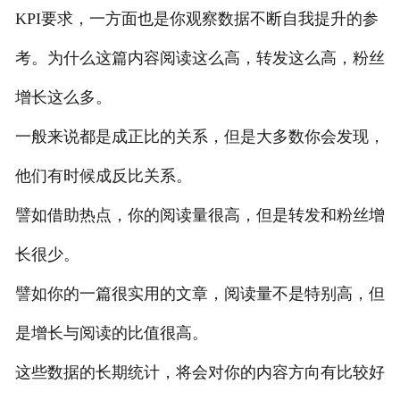
KPI要求，一方面也是你观察数据不断自我提升的参
考。为什么这篇内容阅读这么高，转发这么高，粉丝
增长这么多。
一般来说都是成正比的关系，但是大多数你会发现，
他们有时候成反比关系。
譬如借助热点，你的阅读量很高，但是转发和粉丝增
长很少。
譬如你的一篇很实用的文章，阅读量不是特别高，但
是增长与阅读的比值很高。
这些数据的长期统计，将会对你的内容方向有比较好