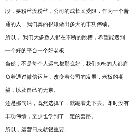
联系我们
段，要粉丝没粉丝，公司的成长又受限，作为一个普
通的人，我们真的很难做出多大的丰功伟绩。
所以， 我们大多数人都在不断的跳槽，希望能遇到
一个好的平台一个好老板。
当然，不是每个人运气都那么好，我们90%的人都肩
负着通过微信运营，改变着公司的发展，老板的期
望，以及自己的无奈。
还是那句话，既然选择了，就跪着走下去。即时没有
丰功伟绩，至少也学到了一定的套路。
所以，运营日志就很重要。