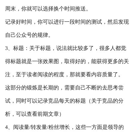
周末，你就可以选择换个时间推送。
记录好时间，你可以进行一段时间的测试，然后发现
自己公众号的规律。
3、标题：关于标题，说法就比较多了，很多人都觉
得标题就是一张效果图，取得好的，能获得更多的关
注，至于读者阅读的程度，那就要看内容质量了。
这部分的锻炼是长期的，需要自己不断的去思考尝
试，同时可以记录竞品每天的标题（关于竞品的分
析，可以查看前期文章）
4、阅读量/转发量/粉丝增长，这些一方面是领导的